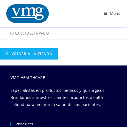
Menú
TU CARRITO ESTÁ VACÍO.
VOLVER A LA TIENDA
VMG HEALTHCARE
Especialistas en productos médicos y quirúrgicos.
Brindamos a nuestros clientes productos de alta
calidad para mejorar la salud de sus pacientes.
Products